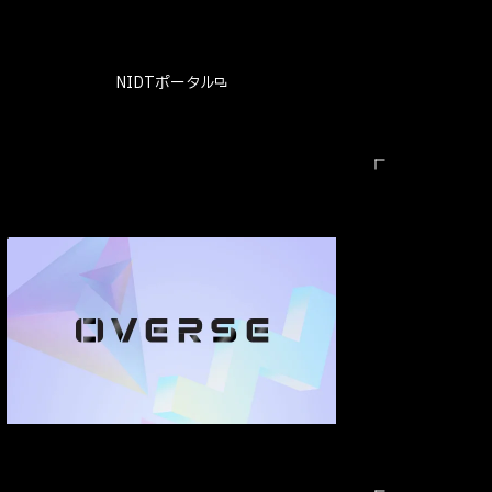
NIDTポータル