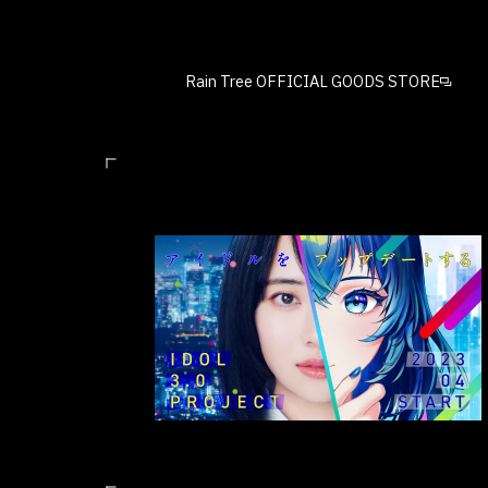
Rain Tree OFFICIAL GOODS STORE