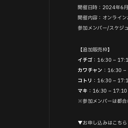
開催日時：2024年6
開催内容：オンライン
参加メンバー/スケジ
【追加販売枠】
イチゴ
：16:30 – 17:
カワチャン
：16:30 – 
コトリ
：16:30 – 17:
マキ
：16:30 – 17:10
※参加メンバーは都合
▼お申し込みはこちら