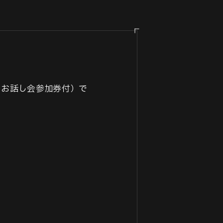
インお話し会参加券付）で