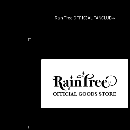
Rain Tree OFFICIAL FANCLUB