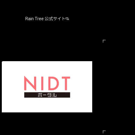
Rain Tree 公式サイト