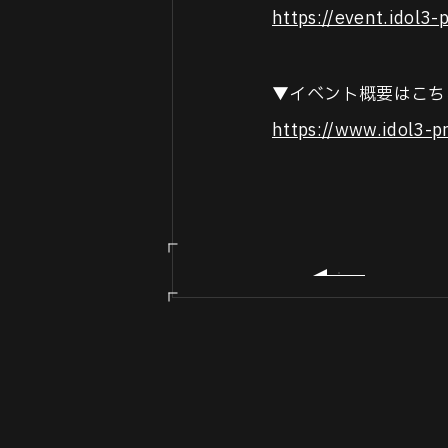
https://event.idol3-p
▼イベント概要はこち
https://www.idol3-