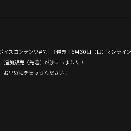
ンバーボイスコンテンツ#7』（特典：6月30日（日）オンラ
、追加販売（先着）が決定しました！
、お早めにチェックください！