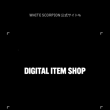
WHITE SCORPION 公式サイト