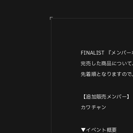
FINALIST 『メ
完売した商品について
先着順となりますので
【追加販売メンバー】
カワチャン
▼イベント概要